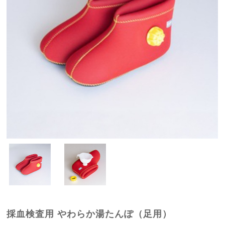
採血検査用 やわらか湯たんぽ（足用）