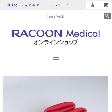
三田理化メディカル オンラインショップ