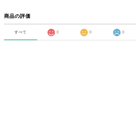
商品の評価
すべて
0
0
0