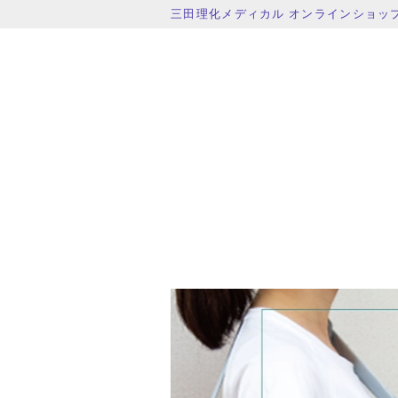
三田理化メディカル オンラインショッ