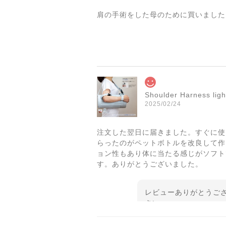
肩の手術をした母のために買いました
Shoulder Harnes
2025/02/24
注文した翌日に届きました。すぐに使
らったのがペットボトルを改良して作
ョン性もあり体に当たる感じがソフト
す。ありがとうございました。
レビューありがとうご
さい。